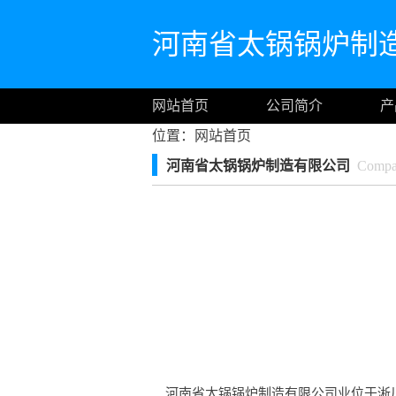
河南省太锅锅炉制
网站首页
公司简介
产
位置：
网站首页
河南省太锅锅炉制造有限公司
Compan
河南省太锅锅炉制造有限公司业位于淅川