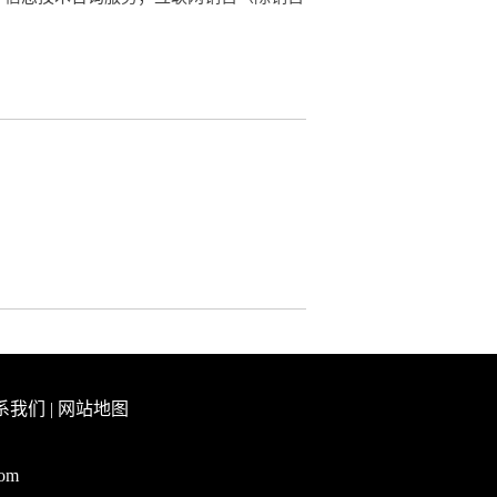
系我们
|
网站地图
com