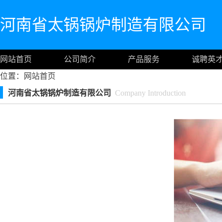
河南省太锅锅炉制造有限公司
网站首页
公司简介
产品服务
诚聘英
位置：
网站首页
河南省太锅锅炉制造有限公司
Company Introduction